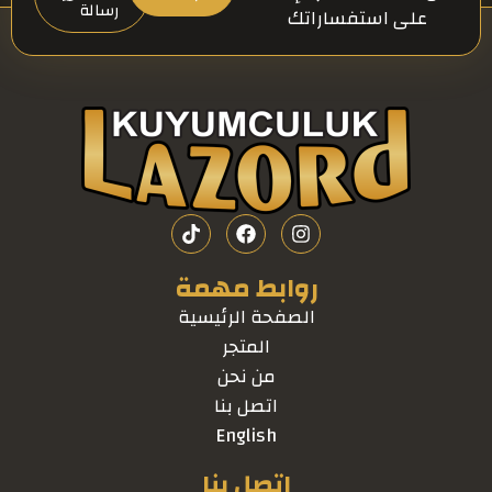
رسالة
على استفساراتك
روابط مهمة
الصفحة الرئيسية
المتجر
من نحن
اتصل بنا
English
اتصل بنا