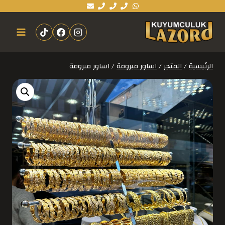
الرئيسية
/
المتجر
/
اساور مبرومة
/
اساور مبرومة