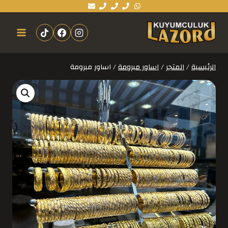
الرئيسية
/
المتجر
/
اساور مبرومة
/
اساور مبرومة