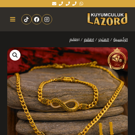
الرئيسية
/
المتجر
/
اطقم
/
اطقم