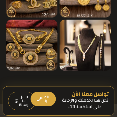
تواصل معنا الآن
اتصل
ارسل
نحن هنا لخدمتك والإجابة
بنا
لنا
رسالة
على استفساراتك