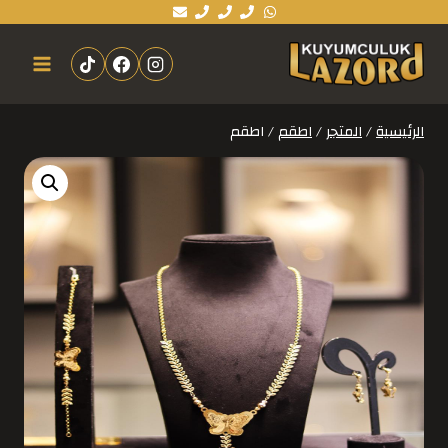
الرئيسية
/
المتجر
/
اطقم
/
اطقم