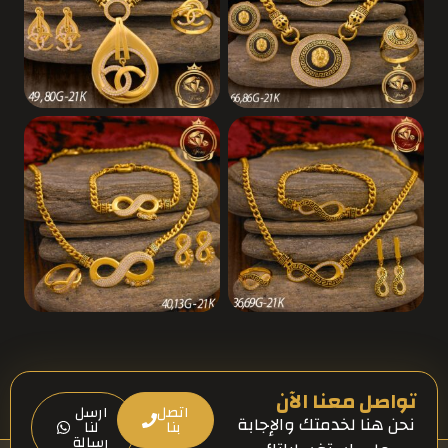
تواصل معنا الآن
اتصل
ارسل
نحن هنا لخدمتك والإجابة
بنا
لنا
رسالة