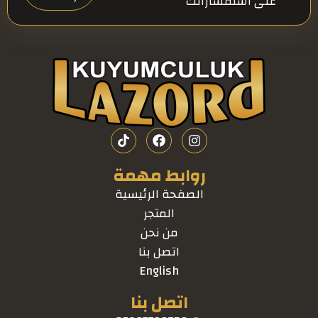
على استفساراتك
روابط مهمة
الصفحة الرئيسية
المتجر
من نحن
اتصل بنا
English
اتصل بنا