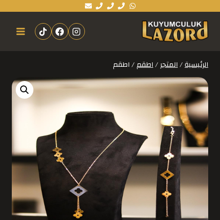
الرئيسية
/
المتجر
/
اطقم
/
اطقم