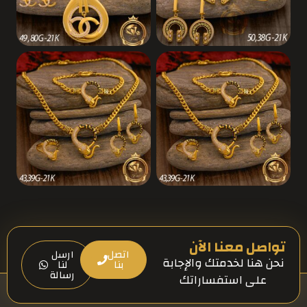
تواصل معنا الآن
اتصل
ارسل
نحن هنا لخدمتك والإجابة
بنا
لنا
رسالة
على استفساراتك