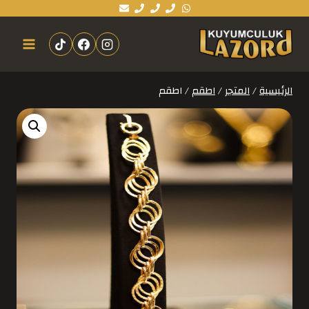
الرئيسية
/
المتجر
/
اطقم
/
اطقم