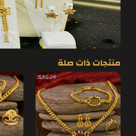
منتجات ذات صلة