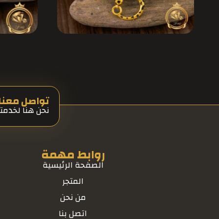
تواصل معنا 
نحن هنا لخدمت
روابط مهمة
الصفحة الرئيسية
المتجر
من نحن
اتصل بنا