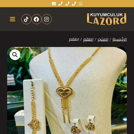
الرئيسية
/
المتجر
/
اطقم
/
اطقم