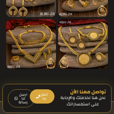
تواصل معنا الآن
اتصل
ارسل
نحن هنا لخدمتك والإجابة
بنا
لنا
رسالة
على استفساراتك