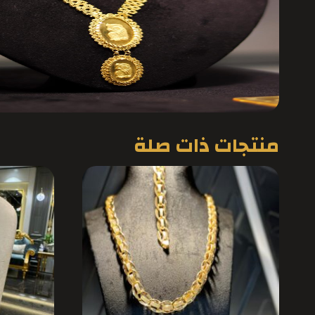
منتجات ذات صلة