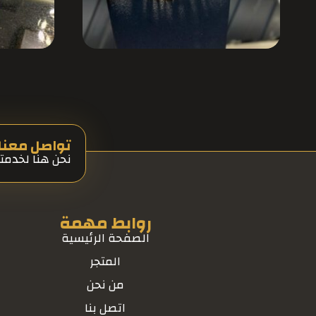
تواصل معنا 
نحن هنا لخدمت
روابط مهمة
الصفحة الرئيسية
المتجر
من نحن
اتصل بنا