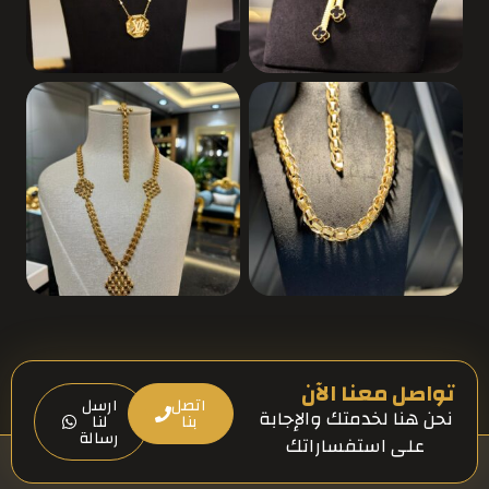
تواصل معنا الآن
اتصل
ارسل
نحن هنا لخدمتك والإجابة
بنا
لنا
رسالة
على استفساراتك