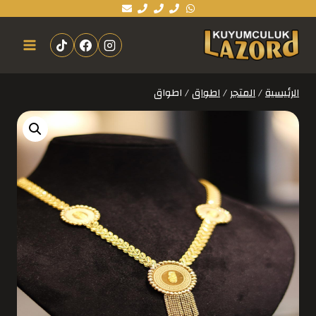
الرئيسية
/
المتجر
/
اطواق
/
اطواق