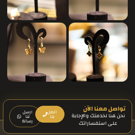
تواصل معنا الآن
اتصل
ارسل
نحن هنا لخدمتك والإجابة
بنا
لنا
رسالة
على استفساراتك