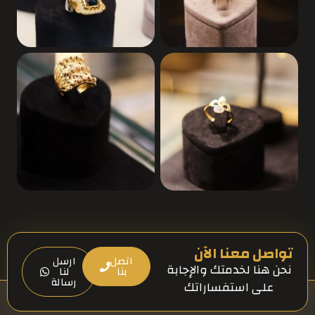
تواصل معنا الآن
اتصل
ارسل
نحن هنا لخدمتك والإجابة
بنا
لنا
رسالة
على استفساراتك