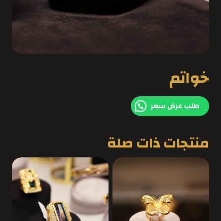
خواتم
طلب عرض سعر
منتجات ذات صلة