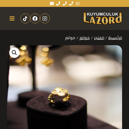
الرئيسية
/
المتجر
/
خواتم
/
خواتم