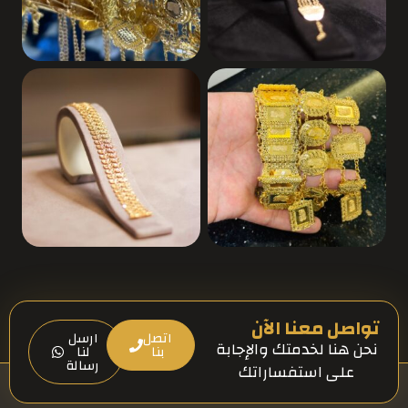
تواصل معنا الآن
اتصل
ارسل
نحن هنا لخدمتك والإجابة
بنا
لنا
رسالة
على استفساراتك