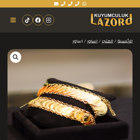
الرئيسية
/
المتجر
/
اساور
/
اساور