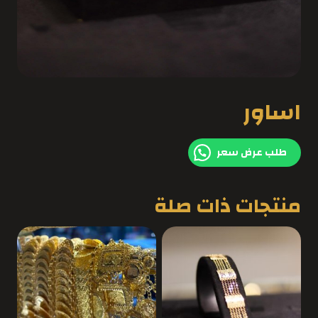
اساور
طلب عرض سعر
منتجات ذات صلة