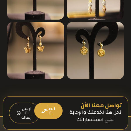
تواصل معنا الآن
اتصل
ارسل
نحن هنا لخدمتك والإجابة
بنا
لنا
رسالة
على استفساراتك