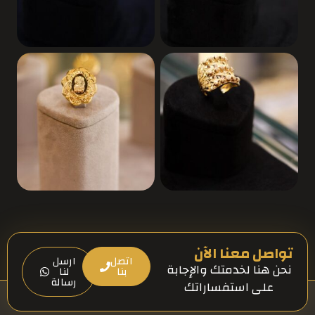
تواصل معنا الآن
اتصل
ارسل
نحن هنا لخدمتك والإجابة
بنا
لنا
رسالة
على استفساراتك