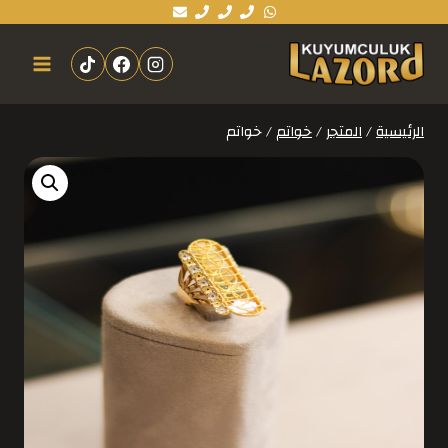
الرئيسية
/
المتجر
/
خواتم
/
خواتم